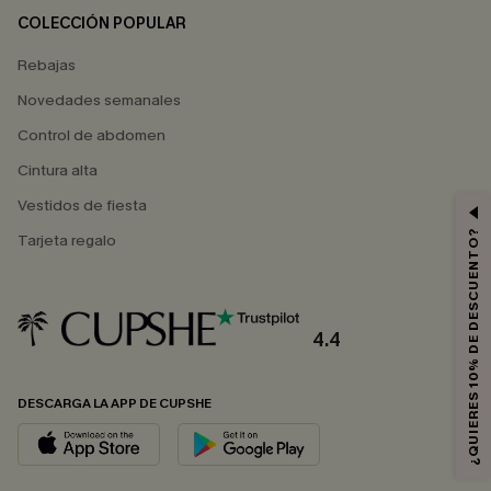
COLECCIÓN POPULAR
Rebajas
Novedades semanales
Control de abdomen
Cintura alta
Vestidos de fiesta
¿QUIERES 10% DE DESCUENTO?
Tarjeta regalo
4.4
DESCARGA LA APP DE CUPSHE