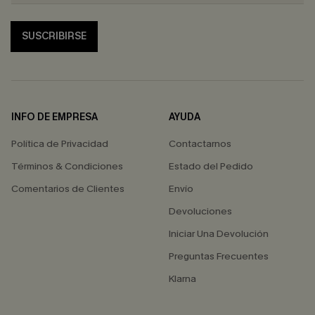
SUSCRIBIRSE
INFO DE EMPRESA
AYUDA
Política de Privacidad
Contactarnos
Términos & Condiciones
Estado del Pedido
Comentarios de Clientes
Envío
Devoluciones
Iniciar Una Devolución
Preguntas Frecuentes
Klarna