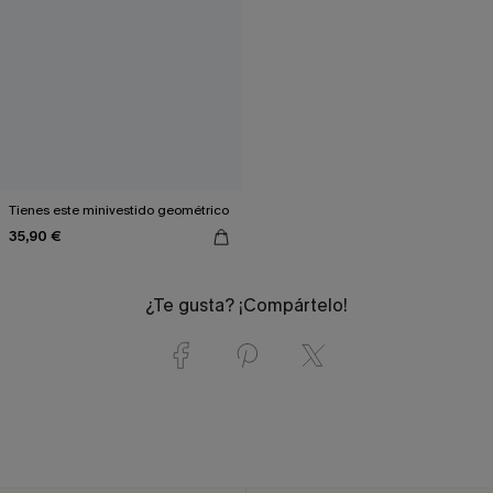
Tienes este minivestido geométrico
35,90 €
¿Te gusta? ¡Compártelo!