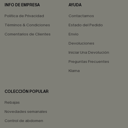
INFO DE EMPRESA
AYUDA
Política de Privacidad
Contactarnos
Términos & Condiciones
Estado del Pedido
Comentarios de Clientes
Envío
Devoluciones
Iniciar Una Devolución
Preguntas Frecuentes
Klarna
COLECCIÓN POPULAR
Rebajas
Novedades semanales
Control de abdomen