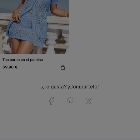
Top pareo en el paraíso
39,90 €
¿Te gusta? ¡Compártelo!