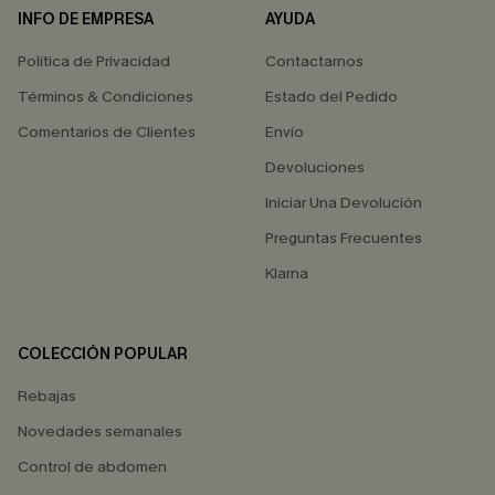
INFO DE EMPRESA
AYUDA
Política de Privacidad
Contactarnos
Términos & Condiciones
Estado del Pedido
Comentarios de Clientes
Envío
Devoluciones
Iniciar Una Devolución
Preguntas Frecuentes
Klarna
COLECCIÓN POPULAR
Rebajas
Novedades semanales
Control de abdomen