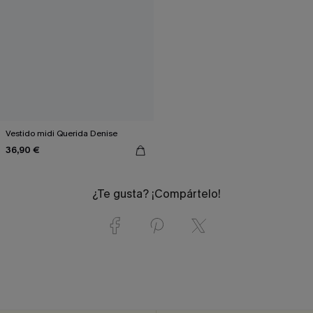
Vestido midi Querida Denise
36,90 €
¿Te gusta? ¡Compártelo!