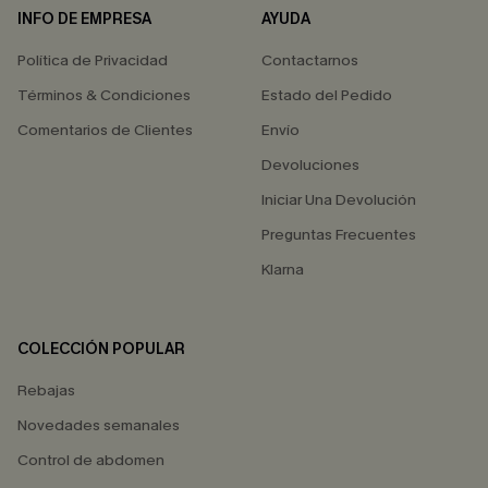
INFO DE EMPRESA
AYUDA
Política de Privacidad
Contactarnos
Términos & Condiciones
Estado del Pedido
Comentarios de Clientes
Envío
Devoluciones
Iniciar Una Devolución
Preguntas Frecuentes
Klarna
COLECCIÓN POPULAR
Rebajas
Novedades semanales
Control de abdomen