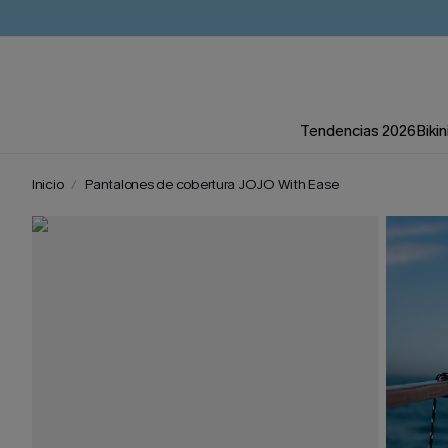
Tendencias 2026
Bikin
Inicio
Pantalones de cobertura JOJO With Ease