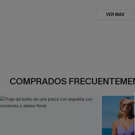
VER MÁS
COMPRADOS FRECUENTEME