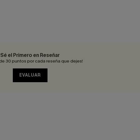
Sé el Primero en Reseñar
de 30 puntos por cada reseña que dejes!
EVALUAR