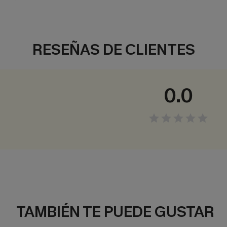
RESEÑAS DE CLIENTES
0.0
TAMBIÉN TE PUEDE GUSTAR