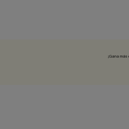
¡Gana más 