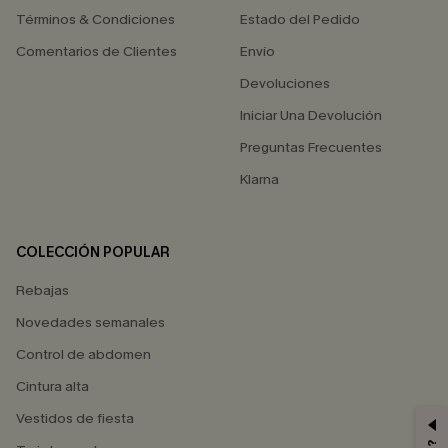
Términos & Condiciones
Estado del Pedido
Comentarios de Clientes
Envío
Devoluciones
Iniciar Una Devolución
Preguntas Frecuentes
Klarna
COLECCIÓN POPULAR
Rebajas
Novedades semanales
Control de abdomen
Cintura alta
Vestidos de fiesta