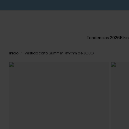
Tendencias 2026
Bikin
Inicio
Vestido corto Summer Rhythm de JOJO