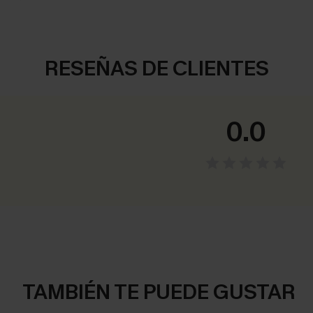
RESEÑAS DE CLIENTES
0.0
TAMBIÉN TE PUEDE GUSTAR