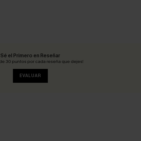
Sé el Primero en Reseñar
de 30 puntos por cada reseña que dejes!
EVALUAR