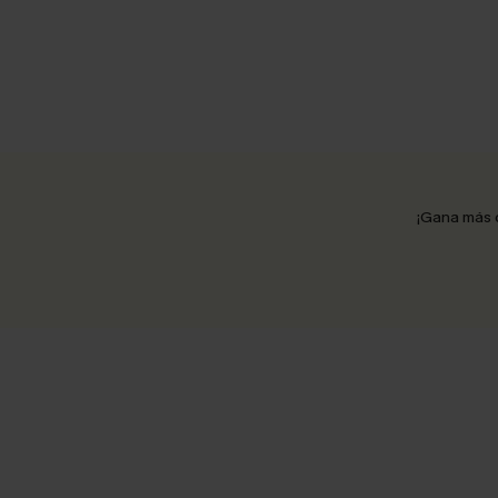
¡Gana más 