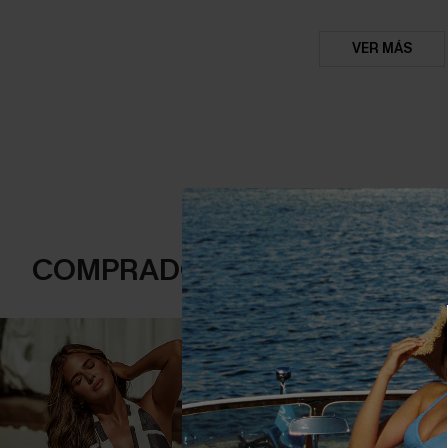
VER MÁS
COMPRADOS FRECUENTEME