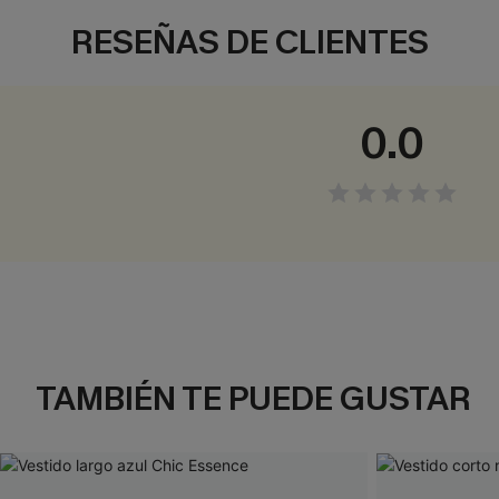
RESEÑAS DE CLIENTES
0.0
TAMBIÉN TE PUEDE GUSTAR