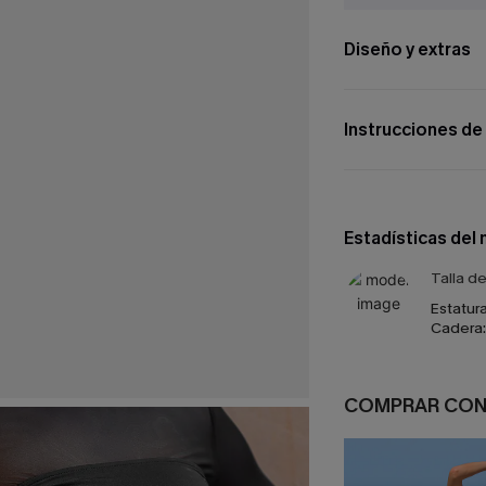
Diseño y extras
Instrucciones de
Estadísticas del
Talla d
Estatura
Cadera:
COMPRAR CO