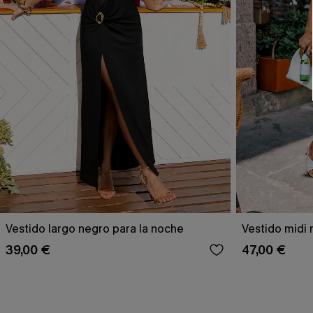
Vestido largo negro para la noche
Vestido midi 
39,00 €
47,00 €