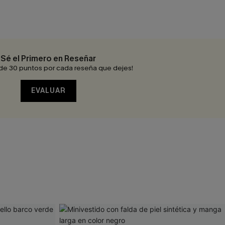
Sé el Primero en Reseñar
de 30 puntos por cada reseña que dejes!
EVALUAR