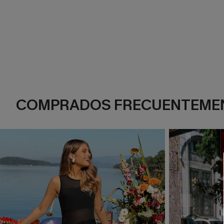
COMPRADOS FRECUENTEME