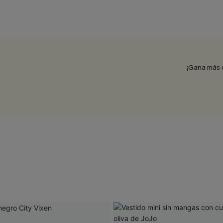
¡Gana más 