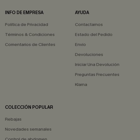
INFO DE EMPRESA
AYUDA
Política de Privacidad
Contactarnos
Términos & Condiciones
Estado del Pedido
Comentarios de Clientes
Envío
Devoluciones
Iniciar Una Devolución
Preguntas Frecuentes
Klarna
COLECCIÓN POPULAR
Rebajas
Novedades semanales
Control de abdomen