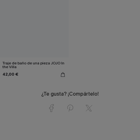
Traje de baño de una pieza JOJO In
the Villa
42,00 €
¿Te gusta? ¡Compártelo!