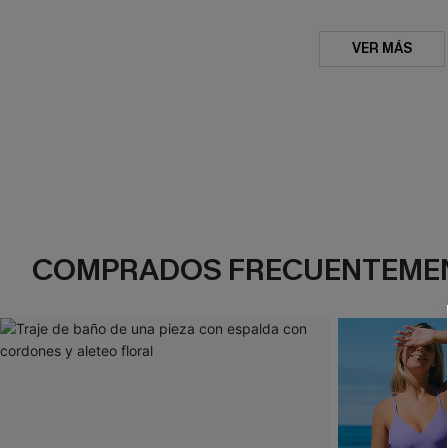
VER MÁS
COMPRADOS FRECUENTEME