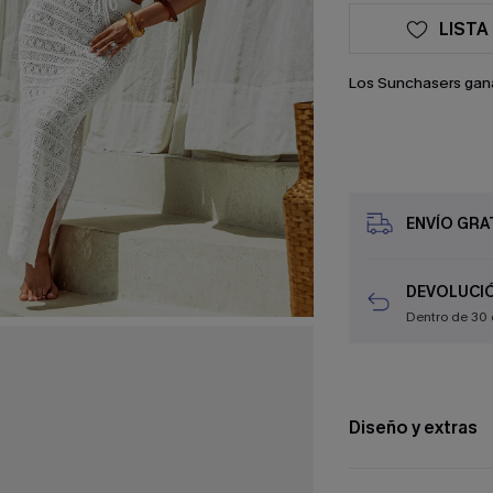
LISTA
Los Sunchasers gan
ENVÍO GRAT
DEVOLUCIÓ
Dentro de 30 
Diseño y extras