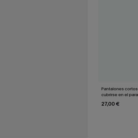
Pantalones cortos
cubrirse en el para
27,00 €