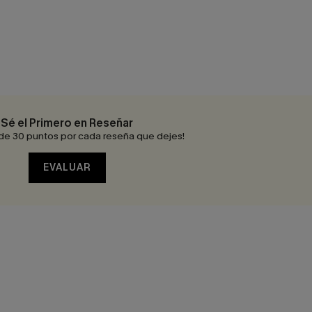
Sé el Primero en Reseñar
de 30 puntos por cada reseña que dejes!
EVALUAR