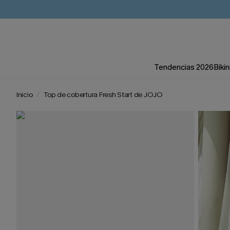
Tendencias 2026
Bikin
Inicio
Top de cobertura Fresh Start de JOJO