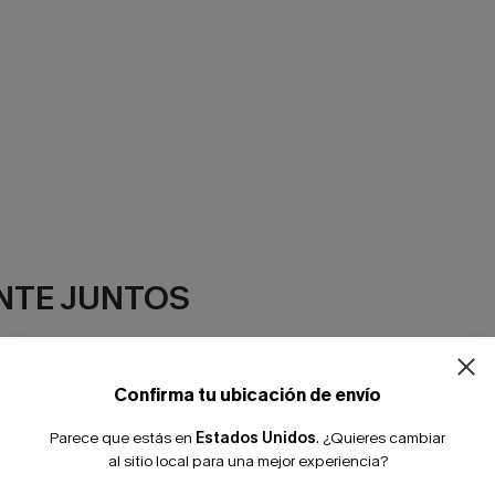
NTE JUNTOS
Confirma tu ubicación de envío
Parece que estás en
Estados Unidos
.
¿Quieres cambiar
al sitio local para una mejor experiencia?