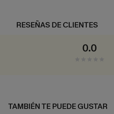
RESEÑAS DE CLIENTES
0.0
TAMBIÉN TE PUEDE GUSTAR