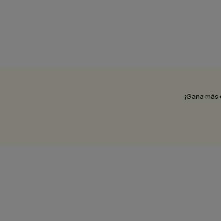
¡Gana más 