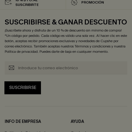
PROMOCIÓN
SUSCRIBIRTE
SUSCRIBIRSE & GANAR DESCUENTO
¡Suscríbete ahora y disfruta de un 10 % de descuento sin mínimo de compra!
*Un código por pedido. Cada código es válido una sola vez. Al hacer clic en este
botón, aceptas recibir promociones exclusivas y novedades de Cupshe por
correo electrónico. También aceptas nuestros
Términos y condiciones
y nuestra
Política de privacidad
. Puedes darte de baja en cualquier momento.
SUSCRIBIRSE
INFO DE EMPRESA
AYUDA