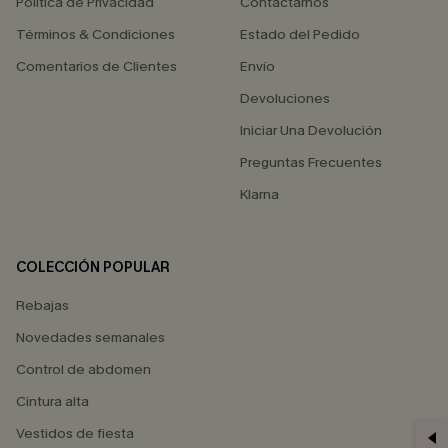
Política de Privacidad
Contactarnos
Términos & Condiciones
Estado del Pedido
Comentarios de Clientes
Envío
Devoluciones
Iniciar Una Devolución
Preguntas Frecuentes
Klarna
COLECCIÓN POPULAR
Rebajas
Novedades semanales
Control de abdomen
Cintura alta
Vestidos de fiesta