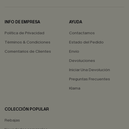
INFO DE EMPRESA
AYUDA
Política de Privacidad
Contactarnos
Términos & Condiciones
Estado del Pedido
Comentarios de Clientes
Envío
Devoluciones
Iniciar Una Devolución
Preguntas Frecuentes
Klarna
COLECCIÓN POPULAR
Rebajas