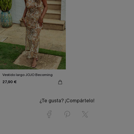
Vestido largo JOJO Becoming
27,90 €
¿Te gusta? ¡Compártelo!