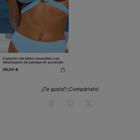
Conjunto de bikini reversible con
estampado de paisaje en acuarela
38,00 €
¿Te gusta? ¡Compártelo!