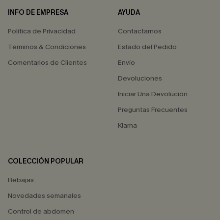
INFO DE EMPRESA
AYUDA
Política de Privacidad
Contactarnos
Términos & Condiciones
Estado del Pedido
Comentarios de Clientes
Envío
Devoluciones
Iniciar Una Devolución
Preguntas Frecuentes
Klarna
COLECCIÓN POPULAR
Rebajas
Novedades semanales
Control de abdomen