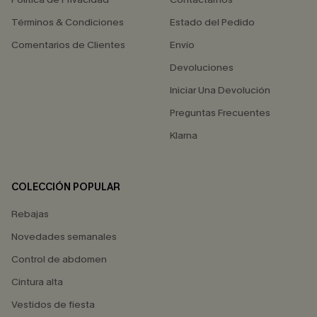
Términos & Condiciones
Estado del Pedido
Comentarios de Clientes
Envío
Devoluciones
Iniciar Una Devolución
Preguntas Frecuentes
Klarna
COLECCIÓN POPULAR
Rebajas
Novedades semanales
Control de abdomen
Cintura alta
Vestidos de fiesta