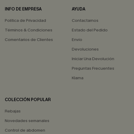
INFO DE EMPRESA
AYUDA
Política de Privacidad
Contactarnos
Términos & Condiciones
Estado del Pedido
Comentarios de Clientes
Envío
Devoluciones
Iniciar Una Devolución
Preguntas Frecuentes
Klarna
COLECCIÓN POPULAR
Rebajas
Novedades semanales
Control de abdomen