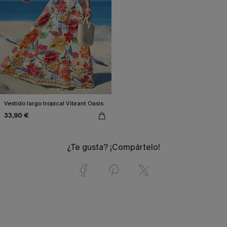
Vestido largo tropical Vibrant Oasis
33,90 €
¿Te gusta? ¡Compártelo!