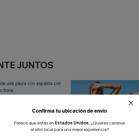
NTE JUNTOS
Confirma tu ubicación de envío
Parece que estás en
Estados Unidos
.
¿Quieres cambiar
al sitio local para una mejor experiencia?