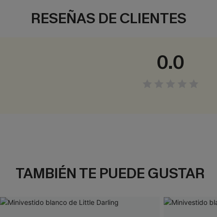
RESEÑAS DE CLIENTES
0.0
TAMBIÉN TE PUEDE GUSTAR