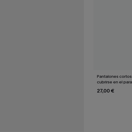
Pantalones cortos
cubrirse en el para
27,00 €