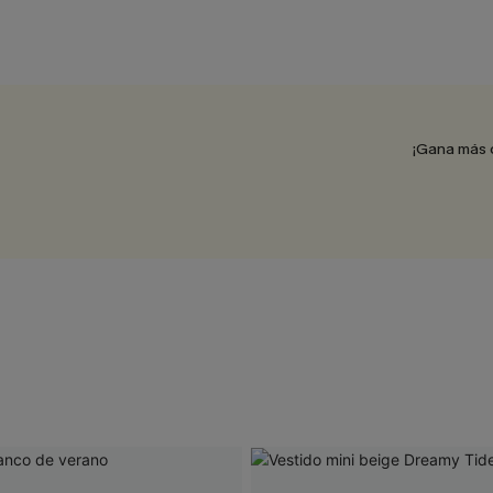
¡Gana más 