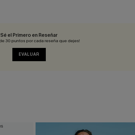
Sé el Primero en Reseñar
de 30 puntos por cada reseña que dejes!
EVALUAR