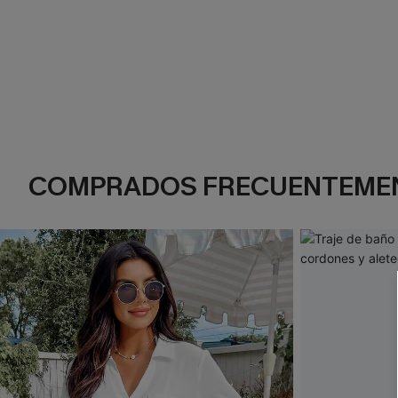
COMPRADOS FRECUENTEME