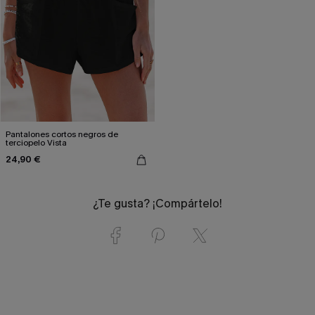
Pantalones cortos negros de
terciopelo Vista
24,90 €
¿Te gusta? ¡Compártelo!