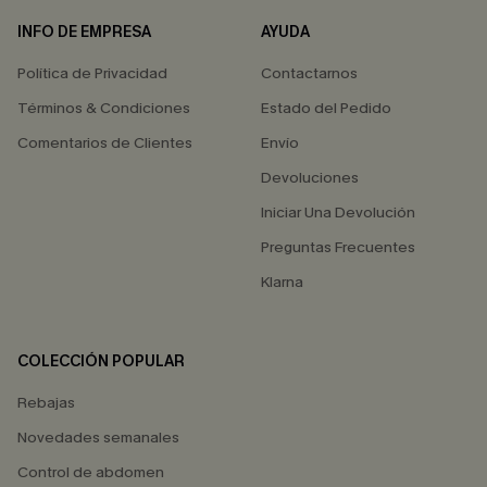
INFO DE EMPRESA
AYUDA
Política de Privacidad
Contactarnos
Términos & Condiciones
Estado del Pedido
Comentarios de Clientes
Envío
Devoluciones
Iniciar Una Devolución
Preguntas Frecuentes
Klarna
COLECCIÓN POPULAR
Rebajas
Novedades semanales
Control de abdomen