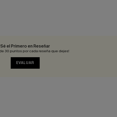
Sé el Primero en Reseñar
de 30 puntos por cada reseña que dejes!
EVALUAR