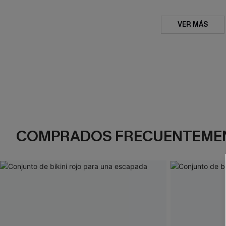
VER MÁS
COMPRADOS FRECUENTEME