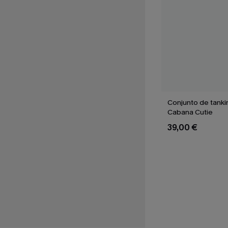
Conjunto de tankin
Cabana Cutie
39,00 €