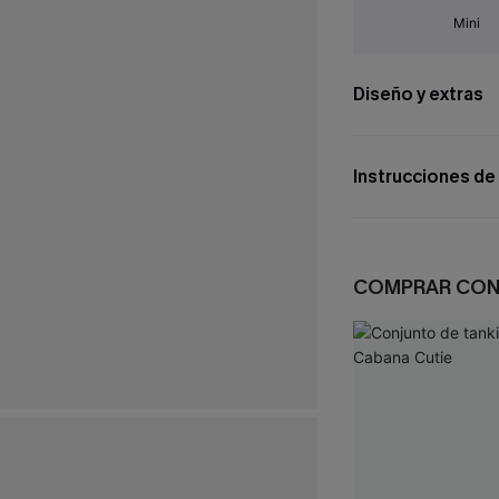
Mini
Diseño y extras
Instrucciones de
COMPRAR CO