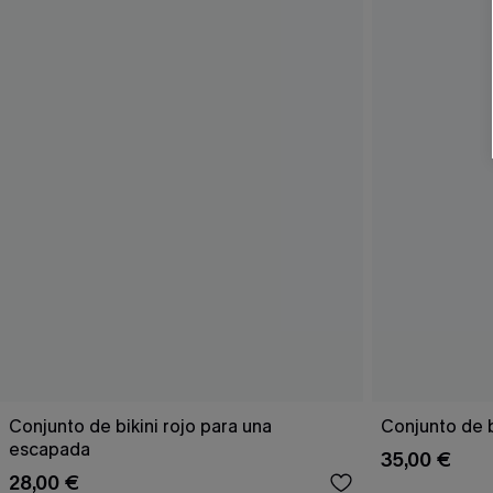
Conjunto de bikini rojo para una
Conjunto de bi
escapada
35,00 €
28,00 €