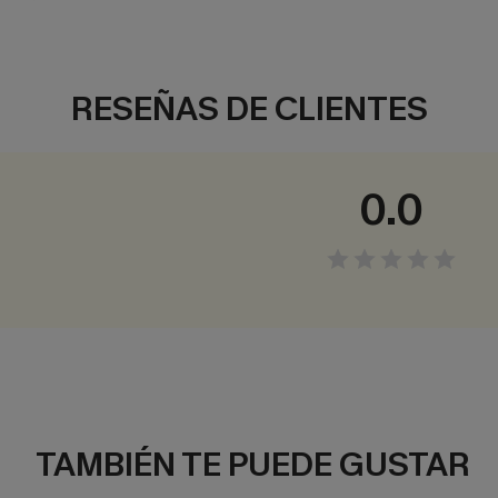
RESEÑAS DE CLIENTES
0.0
TAMBIÉN TE PUEDE GUSTAR