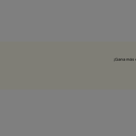
¡Gana más 