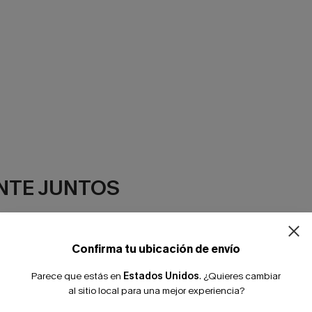
NTE JUNTOS
Confirma tu ubicación de envío
Parece que estás en
Estados Unidos
.
¿Quieres cambiar
al sitio local para una mejor experiencia?