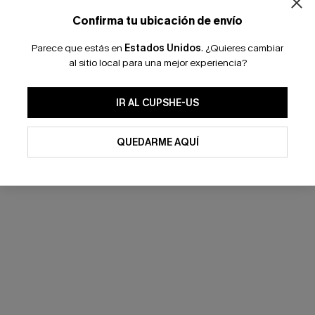
Confirma tu ubicación de envío
Parece que estás en
Estados Unidos
.
¿Quieres cambiar
al sitio local para una mejor experiencia?
IR AL CUPSHE-US
QUEDARME AQUÍ