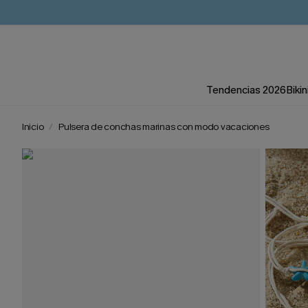
Tendencias 2026
Bikin
Inicio
Pulsera de conchas marinas con modo vacaciones