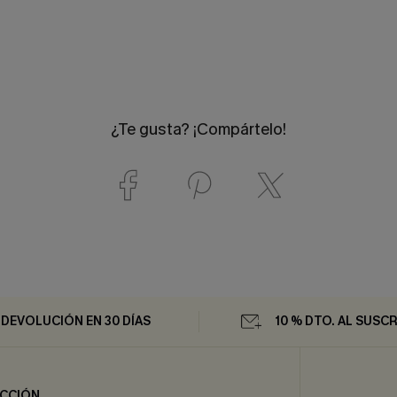
¿Te gusta? ¡Compártelo!
DEVOLUCIÓN EN 30 DÍAS
10 % DTO. AL SUSCR
CCIÓN