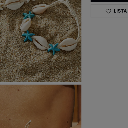
LISTA