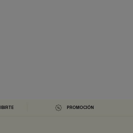
IBIRTE
PROMOCIÓN