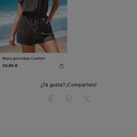
Mono gris Urban Comfort
30,90 €
¿Te gusta? ¡Compártelo!