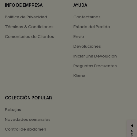
INFO DE EMPRESA
AYUDA
Política de Privacidad
Contactarnos
Términos & Condiciones
Estado del Pedido
Comentarios de Clientes
Envío
Devoluciones
Iniciar Una Devolución
Preguntas Frecuentes
Klarna
COLECCIÓN POPULAR
Rebajas
Novedades semanales
Control de abdomen