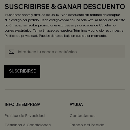
SUSCRIBIRSE & GANAR DESCUENTO
¡Suscríbete ahora y disfruta de un 10 % de descuento sin mínimo de compra!
*Un código por pedido. Cada código es válido una sola vez. Al hacer clic en este
botón, aceptas recibir promociones exclusivas y novedades de Cupshe por
correo electrónico. También aceptas nuestros
Términos y condiciones
y nuestra
Política de privacidad
. Puedes darte de baja en cualquier momento.
SUSCRIBIRSE
INFO DE EMPRESA
AYUDA
Política de Privacidad
Contactarnos
Términos & Condiciones
Estado del Pedido