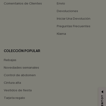
Comentarios de Clientes
Envío
Devoluciones
Iniciar Una Devolución
Preguntas Frecuentes
Klarna
COLECCIÓN POPULAR
Rebajas
Novedades semanales
Control de abdomen
Cintura alta
Vestidos de fiesta
Tarjeta regalo