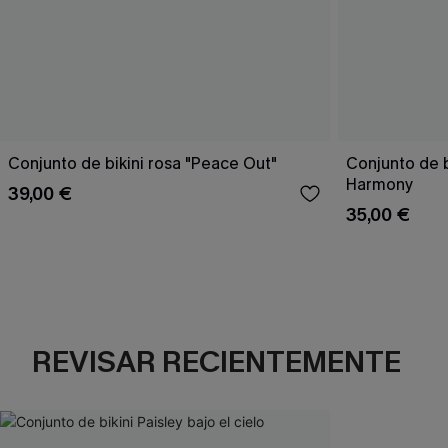
Conjunto de bikini rosa "Peace Out"
Conjunto de 
Harmony
39,00 €
35,00 €
REVISAR RECIENTEMENTE