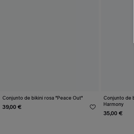
Conjunto de bikini rosa "Peace Out"
Conjunto de 
Harmony
39,00 €
35,00 €