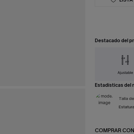
Destacado del p
Ajustable
Estadísticas del
Talla d
Estatura
COMPRAR CO