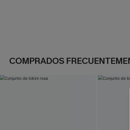
COMPRADOS FRECUENTEME