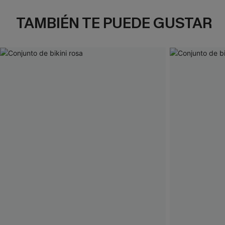
TAMBIÉN TE PUEDE GUSTAR