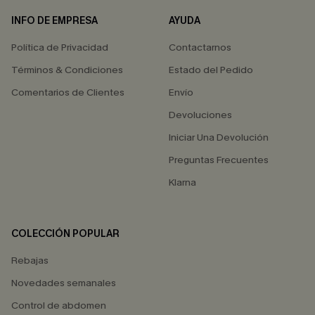
INFO DE EMPRESA
AYUDA
Política de Privacidad
Contactarnos
Términos & Condiciones
Estado del Pedido
Comentarios de Clientes
Envío
Devoluciones
Iniciar Una Devolución
Preguntas Frecuentes
Klarna
COLECCIÓN POPULAR
Rebajas
Novedades semanales
Control de abdomen