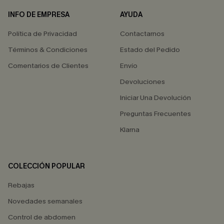
INFO DE EMPRESA
AYUDA
Política de Privacidad
Contactarnos
Términos & Condiciones
Estado del Pedido
Comentarios de Clientes
Envío
Devoluciones
Iniciar Una Devolución
Preguntas Frecuentes
Klarna
COLECCIÓN POPULAR
Rebajas
Novedades semanales
Control de abdomen