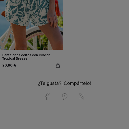
Pantalones cortos con cordón
Tropical Breeze
23,90 €
¿Te gusta? ¡Compártelo!