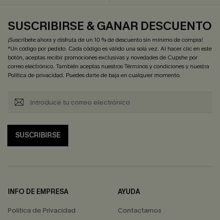
SUSCRIBIRSE & GANAR DESCUENTO
¡Suscríbete ahora y disfruta de un 10 % de descuento sin mínimo de compra!
*Un código por pedido. Cada código es válido una sola vez. Al hacer clic en este
botón, aceptas recibir promociones exclusivas y novedades de Cupshe por
correo electrónico. También aceptas nuestros
Términos y condiciones
y nuestra
Política de privacidad
. Puedes darte de baja en cualquier momento.
SUSCRIBIRSE
INFO DE EMPRESA
AYUDA
Política de Privacidad
Contactarnos