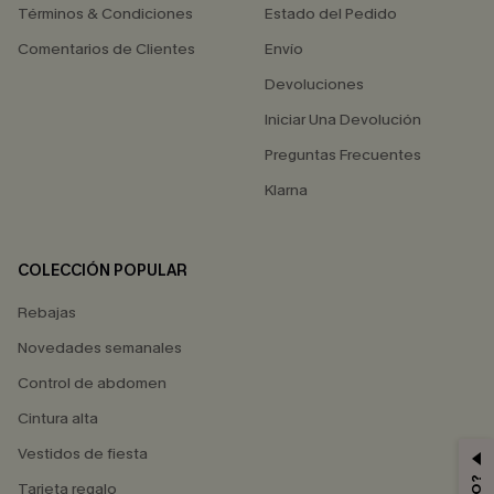
Términos & Condiciones
Estado del Pedido
Comentarios de Clientes
Envío
Devoluciones
Iniciar Una Devolución
Preguntas Frecuentes
Klarna
COLECCIÓN POPULAR
Rebajas
Novedades semanales
Control de abdomen
Cintura alta
Vestidos de fiesta
Tarjeta regalo