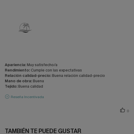
Apariencia:
Muy satisfecho/a
Rendimiento:
Cumple con las expectativas
Relación calidad-precio:
Buena relación calidad-precio
Mano de obra:
Buena
Tejido:
Buena calidad
Reseña Incentivada
0
TAMBIÉN TE PUEDE GUSTAR