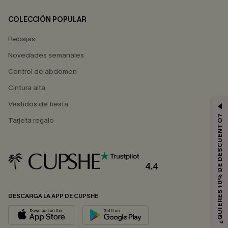
COLECCIÓN POPULAR
Rebajas
Novedades semanales
Control de abdomen
Cintura alta
Vestidos de fiesta
¿QUIERES 10% DE DESCUENTO?
Tarjeta regalo
4.4
DESCARGA LA APP DE CUPSHE