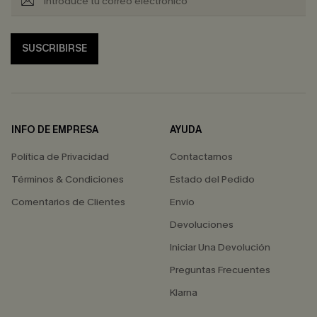
SUSCRIBIRSE
INFO DE EMPRESA
AYUDA
Política de Privacidad
Contactarnos
Términos & Condiciones
Estado del Pedido
Comentarios de Clientes
Envío
Devoluciones
Iniciar Una Devolución
Preguntas Frecuentes
Klarna