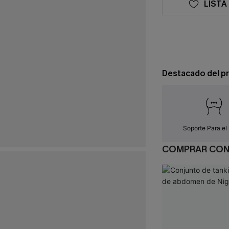
LISTA
Destacado del p
Soporte Para el
COMPRAR CO