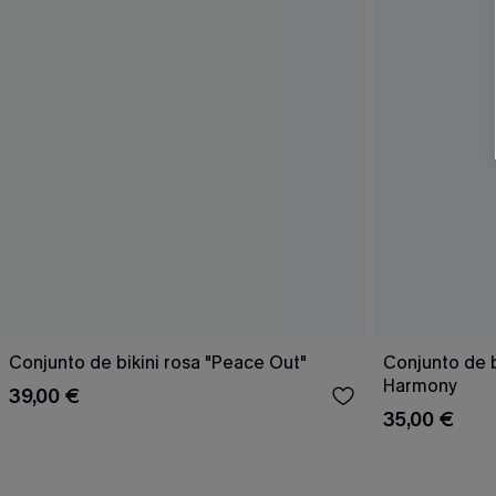
Conjunto de bikini rosa "Peace Out"
Conjunto de 
Harmony
39,00 €
35,00 €