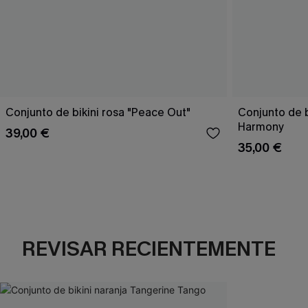
Conjunto de bikini rosa "Peace Out"
Conjunto de 
Harmony
39,00 €
35,00 €
REVISAR RECIENTEMENTE