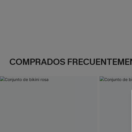
COMPRADOS FRECUENTEME