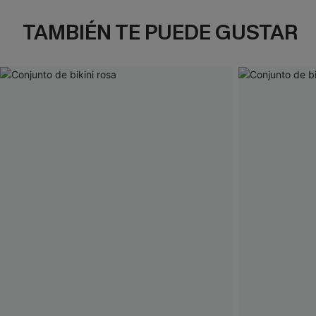
TAMBIÉN TE PUEDE GUSTAR