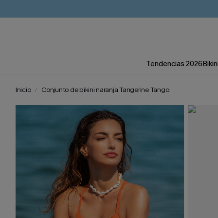
Tendencias 2026
Bikin
Inicio
Conjunto de bikini naranja Tangerine Tango