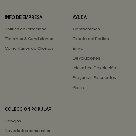
INFO DE EMPRESA
AYUDA
Política de Privacidad
Contactarnos
Términos & Condiciones
Estado del Pedido
Comentarios de Clientes
Envío
Devoluciones
Iniciar Una Devolución
Preguntas Frecuentes
Klarna
COLECCIÓN POPULAR
Rebajas
Novedades semanales