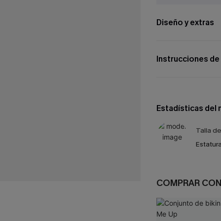
Diseño y extras
Instrucciones de
Estadísticas del
Talla d
Estatura
COMPRAR CO