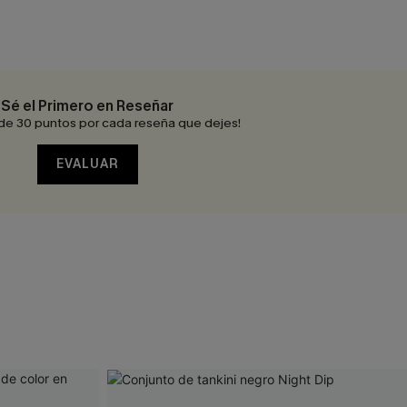
Sé el Primero en Reseñar
de 30 puntos por cada reseña que dejes!
EVALUAR