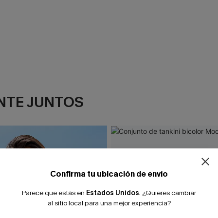
NTE JUNTOS
Confirma tu ubicación de envío
Parece que estás en
Estados Unidos
.
¿Quieres cambiar
al sitio local para una mejor experiencia?