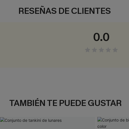
RESEÑAS DE CLIENTES
0.0
TAMBIÉN TE PUEDE GUSTAR