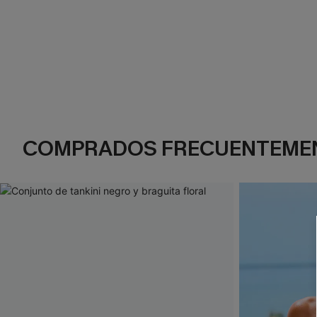
COMPRADOS FRECUENTEME