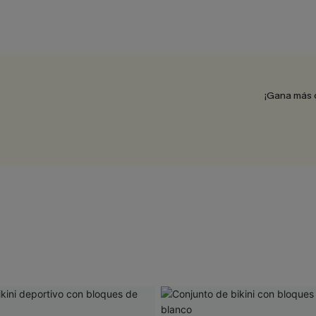
¡Gana más 