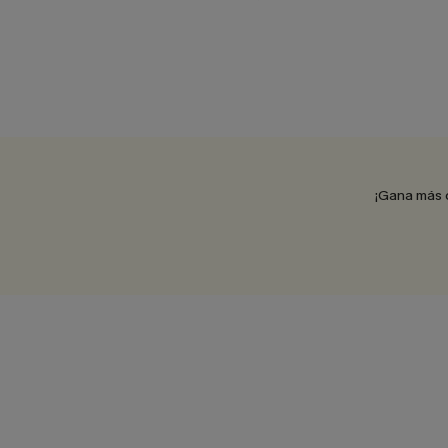
¡Gana más 