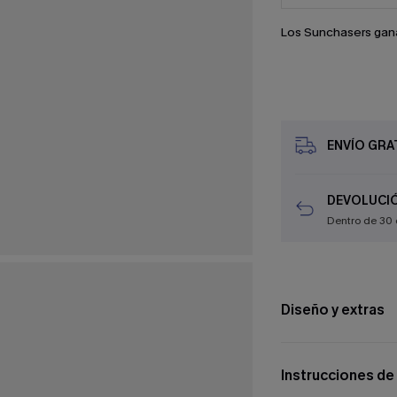
Los Sunchasers gan
ENVÍO GRAT
DEVOLUCIÓ
Dentro de 30 
Diseño y extras
Instrucciones de