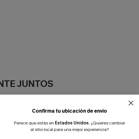
NTE JUNTOS
Confirma tu ubicación de envío
Parece que estás en
Estados Unidos
.
¿Quieres cambiar
al sitio local para una mejor experiencia?