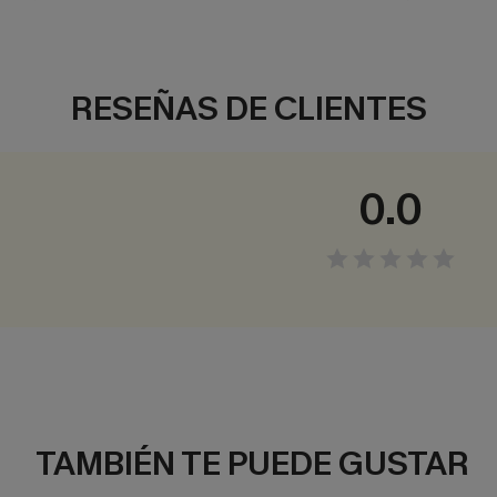
RESEÑAS DE CLIENTES
0.0
TAMBIÉN TE PUEDE GUSTAR