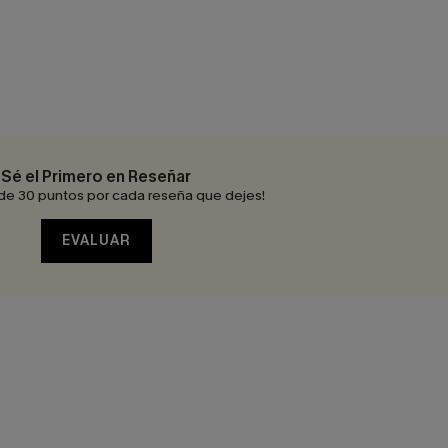
Sé el Primero en Reseñar
de 30 puntos por cada reseña que dejes!
EVALUAR