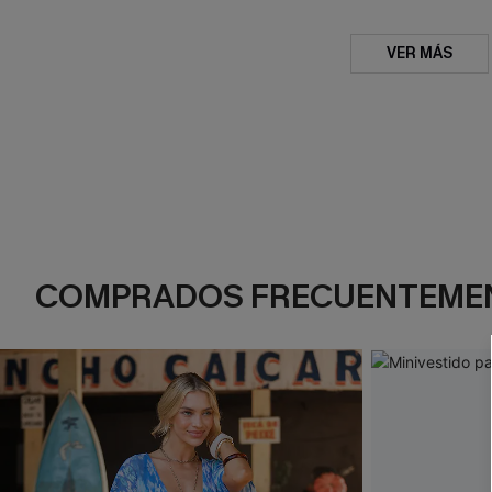
VER MÁS
COMPRADOS FRECUENTEME