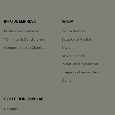
INFO DE EMPRESA
AYUDA
Política de Privacidad
Contactarnos
Términos & Condiciones
Estado del Pedido
Comentarios de Clientes
Envío
Devoluciones
Iniciar Una Devolución
Preguntas Frecuentes
Klarna
COLECCIÓN POPULAR
Rebajas