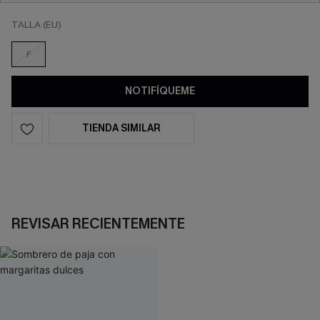
TALLA (EU)
F
NOTIFÍQUEME
TIENDA SIMILAR
REVISAR RECIENTEMENTE