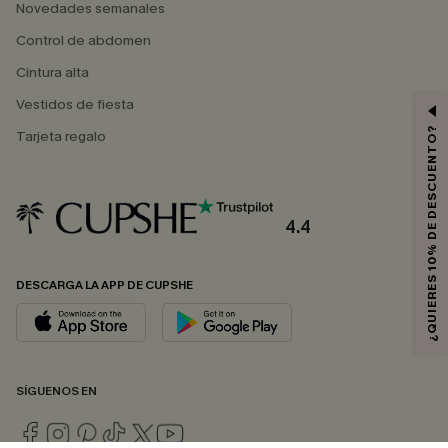
Novedades semanales
Control de abdomen
Cintura alta
Vestidos de fiesta
¿QUIERES 10% DE DESCUENTO?
Tarjeta regalo
4.4
DESCARGA LA APP DE CUPSHE
SÍGUENOS EN