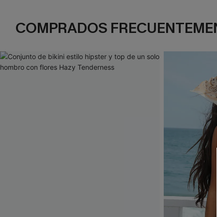
COMPRADOS FRECUENTEME