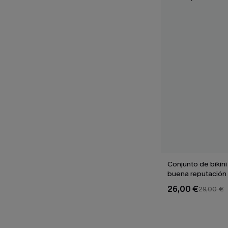
Conjunto de bikini
buena reputación
26,00 €
29,00 €