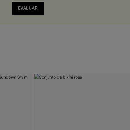
EVALUAR