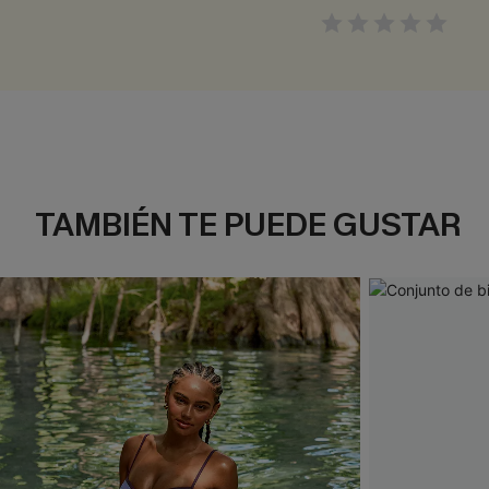
TAMBIÉN TE PUEDE GUSTAR