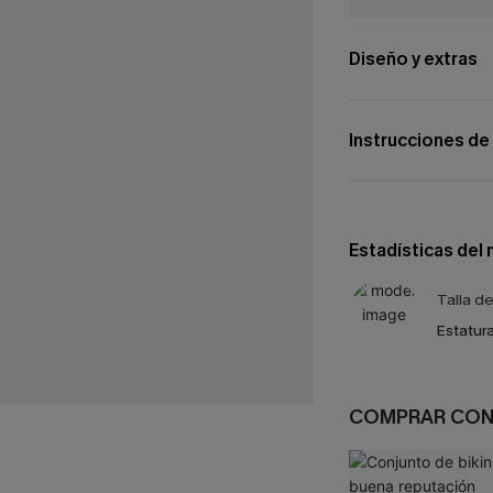
Diseño y extras
Instrucciones de
Estadísticas del
Talla d
Estatura
COMPRAR CO