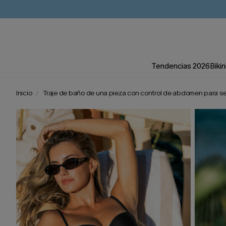
Tendencias 2026
Bikin
Inicio
Traje de baño de una pieza con control de abdomen para ses