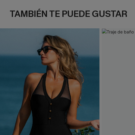
TAMBIÉN TE PUEDE GUSTAR