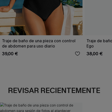
Traje de baño de una pieza con control
Traje de baño
de abdomen para uso diario
Ego
39,00 €
38,00 €
REVISAR RECIENTEMENTE