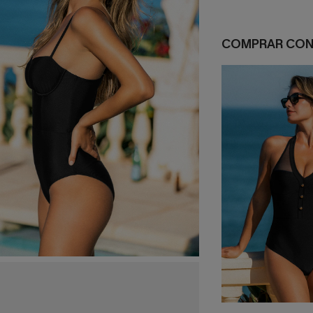
COMPRAR CO