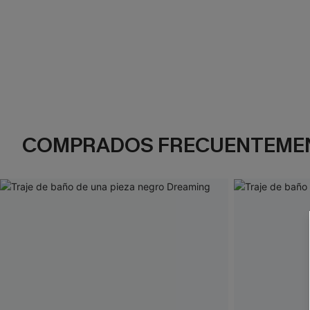
COMPRADOS FRECUENTEME