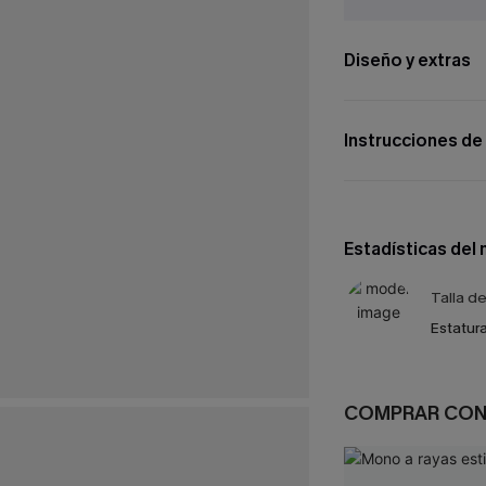
Diseño y extras
Instrucciones de
Estadísticas del
Talla d
Estatura
COMPRAR CO