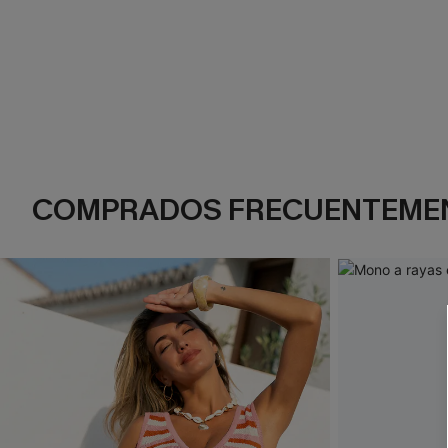
COMPRADOS FRECUENTEME