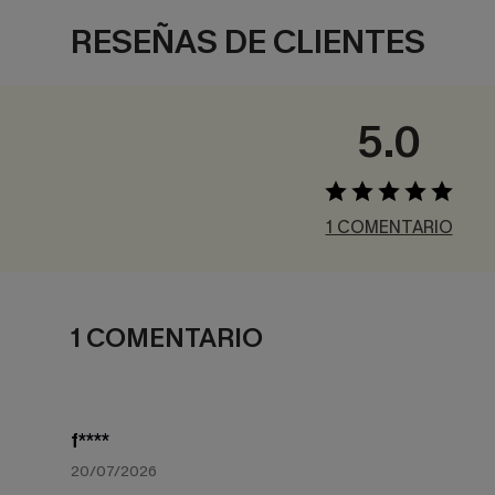
RESEÑAS DE CLIENTES
5.0
1 COMENTARIO
1 COMENTARIO
f****
20/07/2026