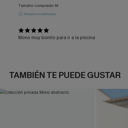
Tamaño comprado:
M
Reseña Incentivada
Mono muy bonito para ir a la piscina
TAMBIÉN TE PUEDE GUSTAR