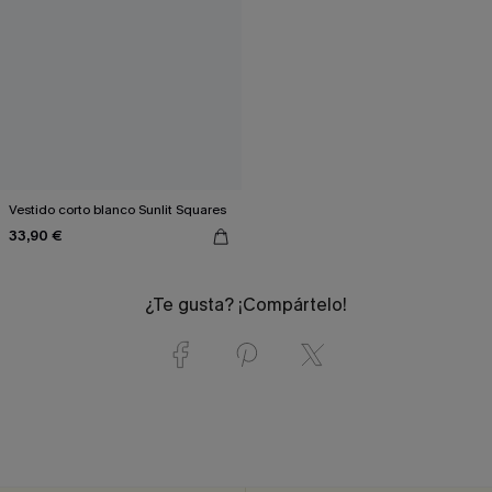
Vestido corto blanco Sunlit Squares
33,90 €
¿Te gusta? ¡Compártelo!