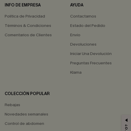
INFO DE EMPRESA
AYUDA
Política de Privacidad
Contactarnos
Términos & Condiciones
Estado del Pedido
Comentarios de Clientes
Envío
Devoluciones
Iniciar Una Devolución
Preguntas Frecuentes
Klarna
COLECCIÓN POPULAR
Rebajas
Novedades semanales
Control de abdomen