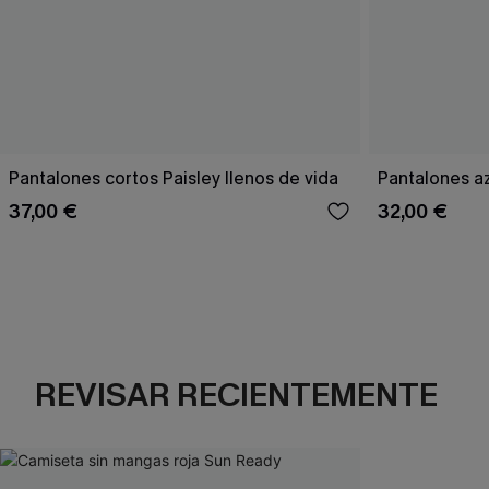
Pantalones cortos Paisley llenos de vida
Pantalones a
37,00 €
32,00 €
REVISAR RECIENTEMENTE