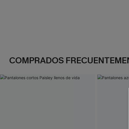
COMPRADOS FRECUENTEME