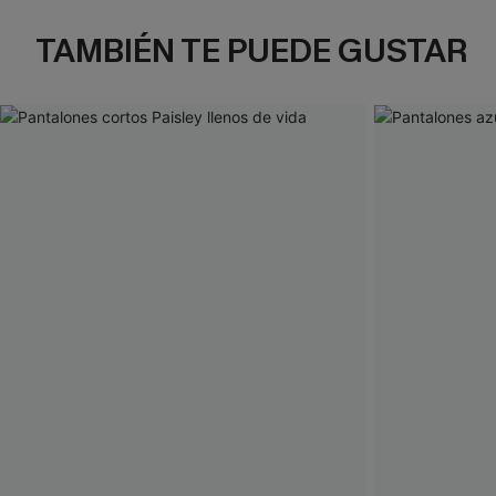
TAMBIÉN TE PUEDE GUSTAR