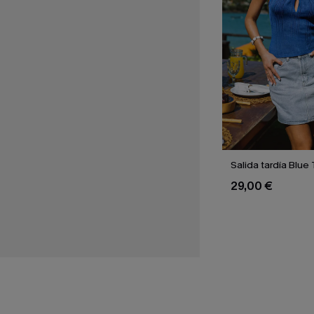
Salida tardía Blue
29,00 €