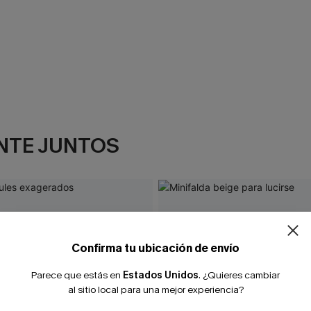
NTE JUNTOS
Confirma tu ubicación de envío
Parece que estás en
Estados Unidos
.
¿Quieres cambiar
al sitio local para una mejor experiencia?