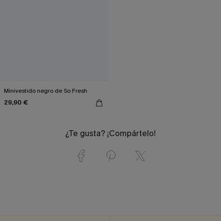
Minivestido negro de So Fresh
29,90 €
¿Te gusta? ¡Compártelo!