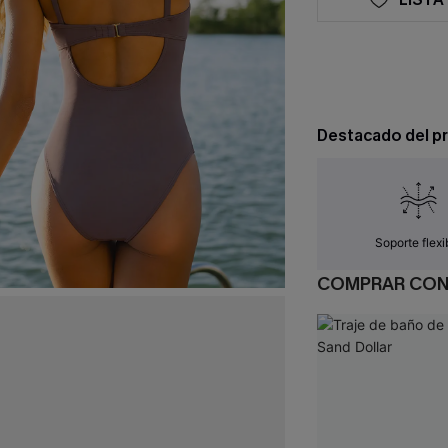
Destacado del p
Soporte flexi
COMPRAR CO