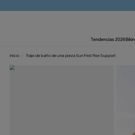
Tendencias 2026
Bikin
Inicio
Traje de baño de una pieza Sun First Flex Support