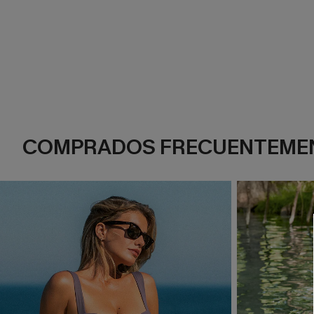
COMPRADOS FRECUENTEME