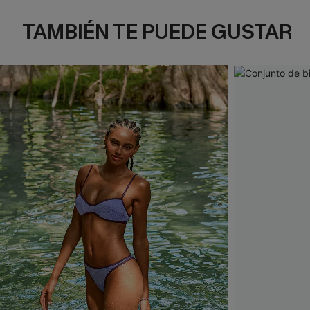
TAMBIÉN TE PUEDE GUSTAR