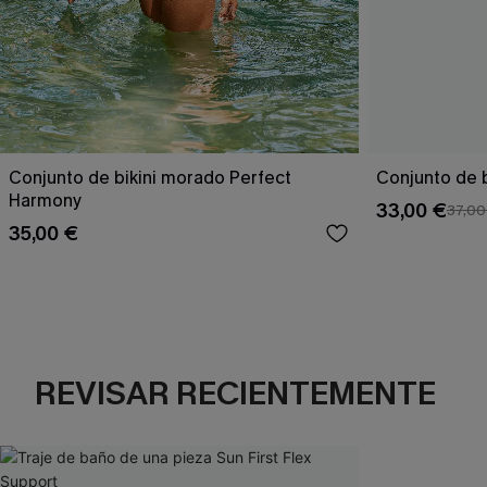
Conjunto de bikini morado Perfect
Conjunto de b
Harmony
33,00 €
37,00
35,00 €
REVISAR RECIENTEMENTE