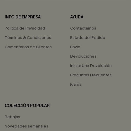
INFO DE EMPRESA
AYUDA
Política de Privacidad
Contactarnos
Términos & Condiciones
Estado del Pedido
Comentarios de Clientes
Envío
Devoluciones
Iniciar Una Devolución
Preguntas Frecuentes
Klarna
COLECCIÓN POPULAR
Rebajas
Novedades semanales