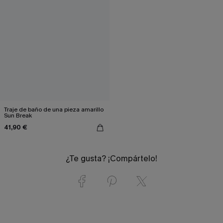
Traje de baño de una pieza amarillo
Sun Break
41,90 €
¿Te gusta? ¡Compártelo!