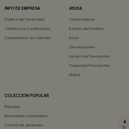
INFO DE EMPRESA
AYUDA
Política de Privacidad
Contactarnos
Términos & Condiciones
Estado del Pedido
Comentarios de Clientes
Envío
Devoluciones
Iniciar Una Devolución
Preguntas Frecuentes
Klarna
COLECCIÓN POPULAR
Rebajas
Novedades semanales
Control de abdomen