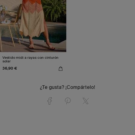
Vestido midi a rayas con cinturón
solar
36,90 €
¿Te gusta? ¡Compártelo!