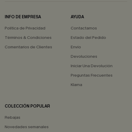
INFO DE EMPRESA
AYUDA
Política de Privacidad
Contactarnos
Términos & Condiciones
Estado del Pedido
Comentarios de Clientes
Envío
Devoluciones
Iniciar Una Devolución
Preguntas Frecuentes
Klarna
COLECCIÓN POPULAR
Rebajas
Novedades semanales