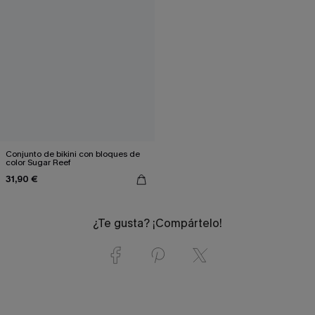
Conjunto de bikini con bloques de
color Sugar Reef
31,90 €
¿Te gusta? ¡Compártelo!