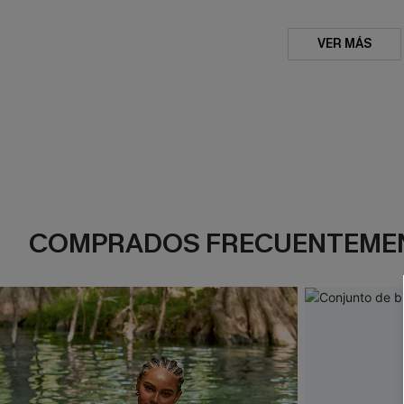
VER MÁS
COMPRADOS FRECUENTEME