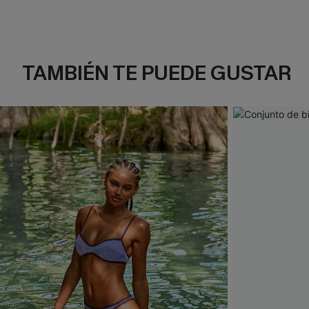
TAMBIÉN TE PUEDE GUSTAR