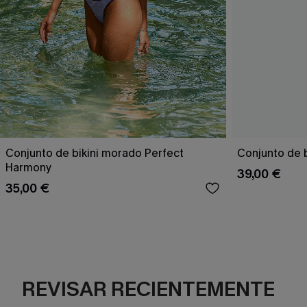
Conjunto de bikini morado Perfect
Conjunto de b
Harmony
39,00 €
35,00 €
REVISAR RECIENTEMENTE