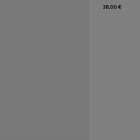
38,00 €