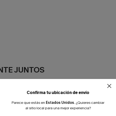
NTE JUNTOS
Confirma tu ubicación de envío
Parece que estás en
Estados Unidos
.
¿Quieres cambiar
al sitio local para una mejor experiencia?