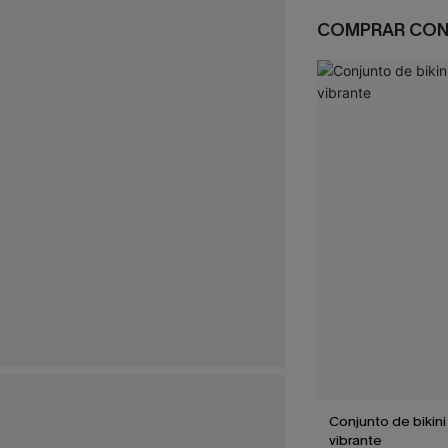
COMPRAR CO
Conjunto de bikini 
vibrante