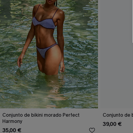
Conjunto de bikini morado Perfect
Conjunto de b
Harmony
39,00 €
35,00 €