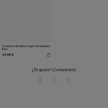
Conjunto de bikini negro Strawberry
Kiss
44,99 €
¿Te gusta? ¡Compártelo!