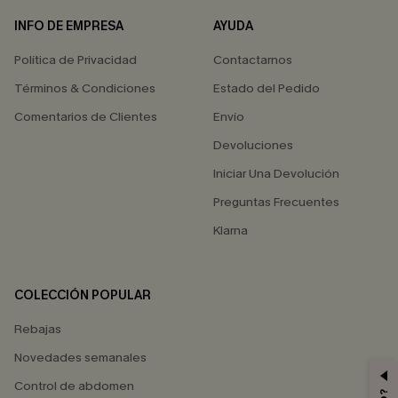
INFO DE EMPRESA
AYUDA
Política de Privacidad
Contactarnos
Términos & Condiciones
Estado del Pedido
Comentarios de Clientes
Envío
Devoluciones
Iniciar Una Devolución
Preguntas Frecuentes
Klarna
COLECCIÓN POPULAR
Rebajas
Novedades semanales
Control de abdomen