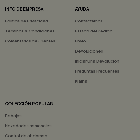
INFO DE EMPRESA
AYUDA
Política de Privacidad
Contactarnos
Términos & Condiciones
Estado del Pedido
Comentarios de Clientes
Envío
Devoluciones
Iniciar Una Devolución
Preguntas Frecuentes
Klarna
COLECCIÓN POPULAR
Rebajas
Novedades semanales
Control de abdomen