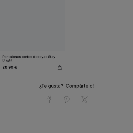
Pantalones cortos de rayas Stay
Bright
28,90 €
¿Te gusta? ¡Compártelo!