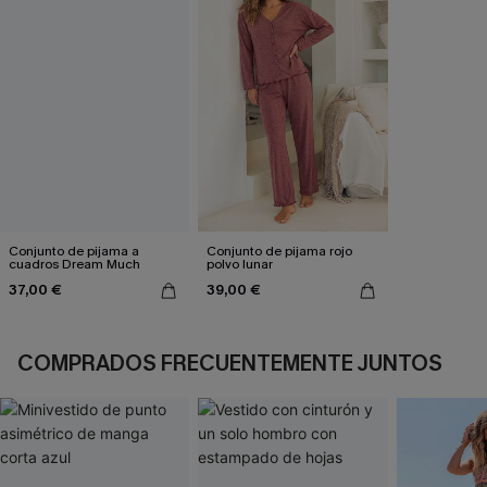
Conjunto de pijama a
Conjunto de pijama rojo
cuadros Dream Much
polvo lunar
37,00 €
39,00 €
COMPRADOS FRECUENTEMENTE JUNTOS