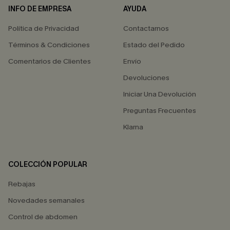
INFO DE EMPRESA
AYUDA
Política de Privacidad
Contactarnos
Términos & Condiciones
Estado del Pedido
Comentarios de Clientes
Envío
Devoluciones
Iniciar Una Devolución
Preguntas Frecuentes
Klarna
COLECCIÓN POPULAR
Rebajas
Novedades semanales
Control de abdomen