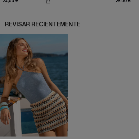
24,00 €
25,00 €
REVISAR RECIENTEMENTE