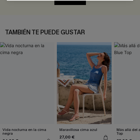
TAMBIÉN TE PUEDE GUSTAR
Vida nocturna en la cima
Maravillosa cima azul
Más allá del 
negra
Top
27,00 €