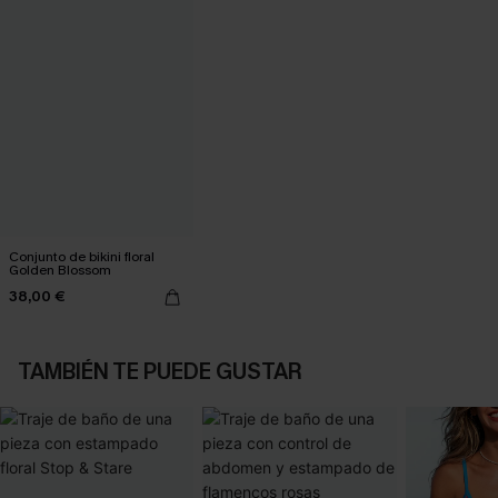
Conjunto de bikini floral
Golden Blossom
38,00 €
TAMBIÉN TE PUEDE GUSTAR