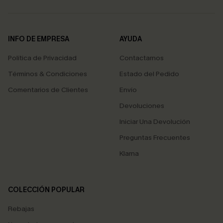
INFO DE EMPRESA
AYUDA
Política de Privacidad
Contactarnos
Términos & Condiciones
Estado del Pedido
Comentarios de Clientes
Envío
Devoluciones
Iniciar Una Devolución
Preguntas Frecuentes
Klarna
COLECCIÓN POPULAR
Rebajas