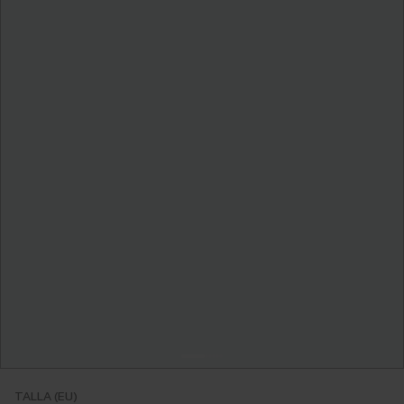
TALLA (EU)