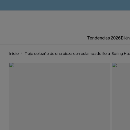
Tendencias 2026
Bikin
Inicio
Traje de baño de una pieza con estampado floral Spring Ha