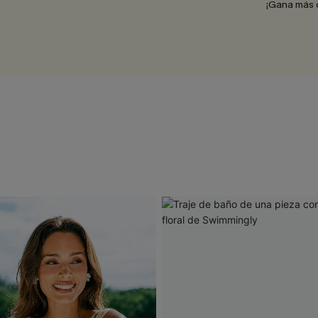
¡Gana más 