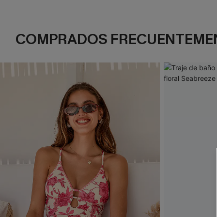
COMPRADOS FRECUENTEME