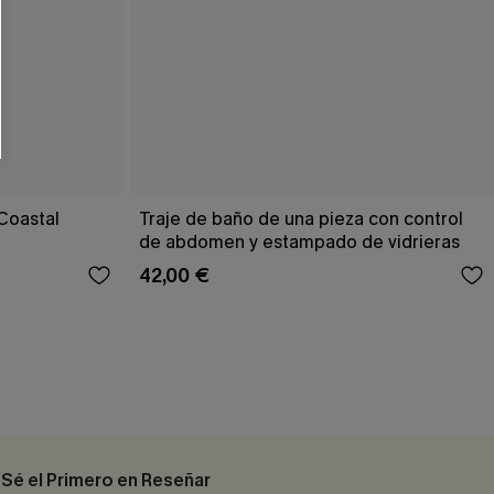
Coastal
Traje de baño de una pieza con control
de abdomen y estampado de vidrieras
42,00 €
Sé el Primero en Reseñar