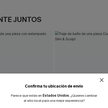
NTE JUNTOS
Confirma tu ubicación de envío
Parece que estás en
Estados Unidos
.
¿Quieres cambiar
al sitio local para una mejor experiencia?