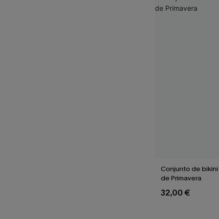
Conjunto de bikini 
de Primavera
32,00 €