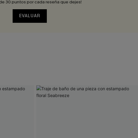
de 30 puntos por cada reseña que dejes!
EVALUAR