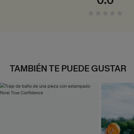
0.0
TAMBIÉN TE PUEDE GUSTAR