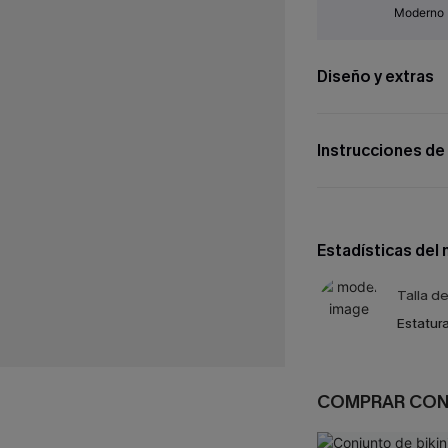
Moderno
Diseño y extras
Instrucciones de
Estadísticas del
Talla d
Estatura
COMPRAR CO