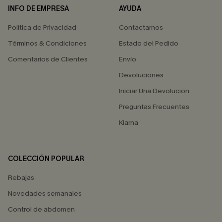
INFO DE EMPRESA
AYUDA
Política de Privacidad
Contactarnos
Términos & Condiciones
Estado del Pedido
Comentarios de Clientes
Envío
Devoluciones
Iniciar Una Devolución
Preguntas Frecuentes
Klarna
COLECCIÓN POPULAR
Rebajas
Novedades semanales
Control de abdomen