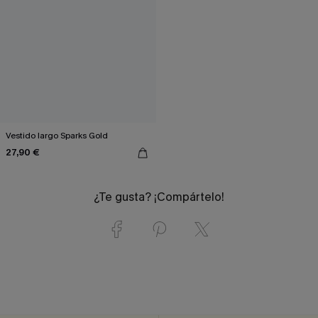
Vestido largo Sparks Gold
27,90 €
¿Te gusta? ¡Compártelo!