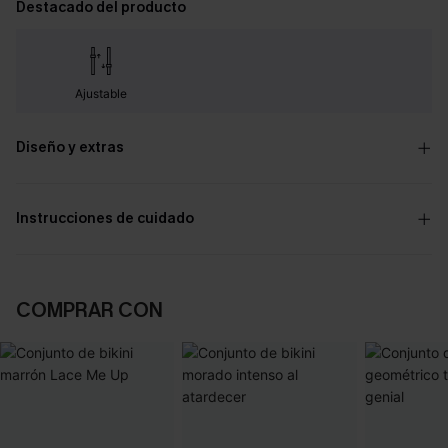
Destacado del producto
Ajustable
Diseño y extras
Instrucciones de cuidado
COMPRAR CON