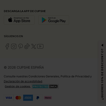
DESCARGA LA APP DE CUPSHE
SÍGUENOS EN
¿QUIERES 10% DE DESCUENTO?
© 2026 CUPSHE ESPAÑA
Consulte nuestras
Condiciones Generales
,
Política de Privacidad
y
Declaración de accesibilidad
.
Gestión de cookies