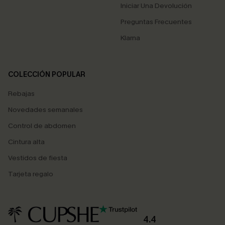
Iniciar Una Devolución
Preguntas Frecuentes
Klarna
COLECCIÓN POPULAR
Rebajas
Novedades semanales
Control de abdomen
Cintura alta
Vestidos de fiesta
Tarjeta regalo
4.4