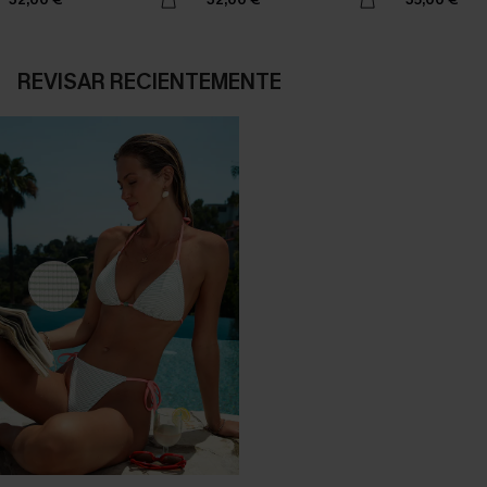
REVISAR RECIENTEMENTE